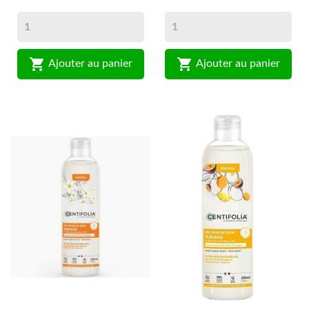


Ajouter au panier
Ajouter au panier