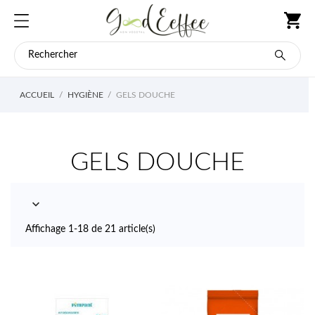
ACCUEIL
HYGIÈNE
GELS DOUCHE
GELS DOUCHE

Affichage 1-18 de 21 article(s)