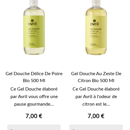
Gel Douche Délice De Poire
Gel Douche Au Zeste De
Bio 500 Ml
Citron Bio 500 Ml
Ce Gel Douche élaboré
Ce Gel Douche élaboré
par Avril vous offre une
par Avril à l'odeur de
pause gourmande...
citron est le...
7,00 €
7,00 €