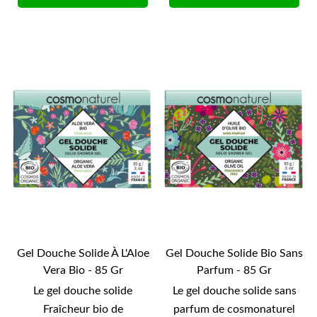
Gel Douche Solide À L'Aloe
Gel Douche Solide Bio Sans
Vera Bio - 85 Gr
Parfum - 85 Gr
Le gel douche solide
Le gel douche solide sans
Fraîcheur bio de
parfum de cosmonaturel