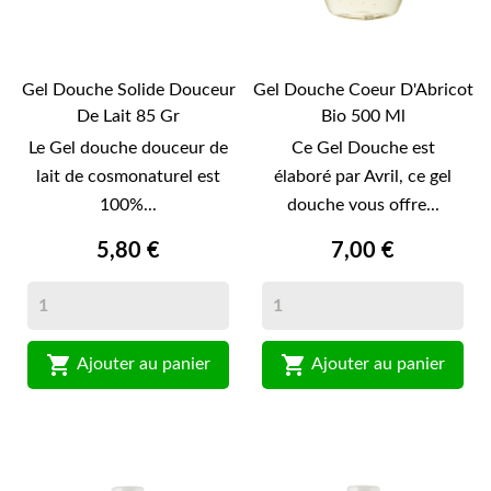
Gel Douche Solide Douceur
Gel Douche Coeur D'Abricot
De Lait 85 Gr
Bio 500 Ml
Le Gel douche douceur de
Ce Gel Douche est
lait de cosmonaturel est
élaboré par Avril, ce gel
100%...
douche vous offre...
5,80 €
7,00 €


Ajouter au panier
Ajouter au panier