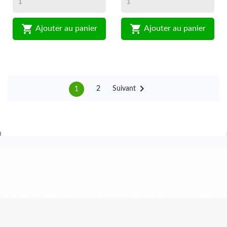


Ajouter au panier
Ajouter au panier

Suivant
2
1