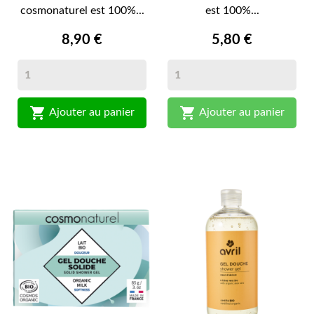
cosmonaturel est 100%...
est 100%...
8,90 €
5,80 €


Ajouter au panier
Ajouter au panier