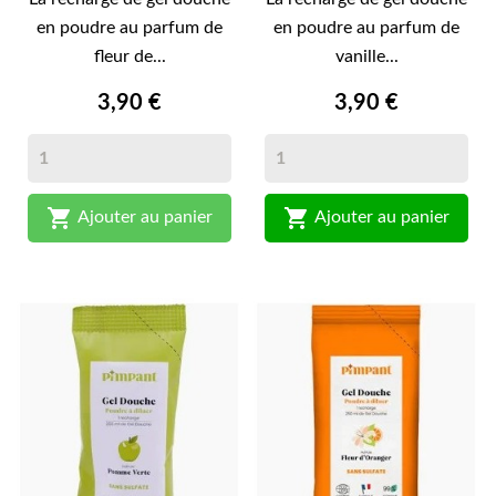
en poudre au parfum de
en poudre au parfum de
fleur de...
vanille...
3,90 €
3,90 €


Ajouter au panier
Ajouter au panier