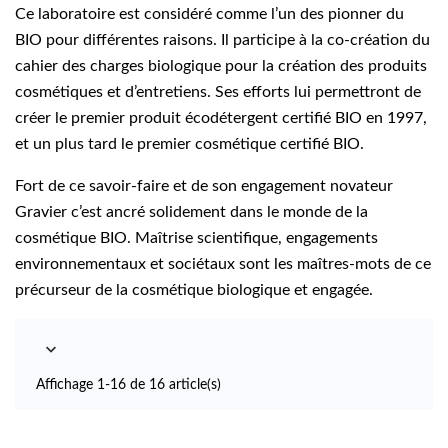
Ce laboratoire est considéré comme l’un des pionner du
BIO pour différentes raisons. Il participe à la co-création du
cahier des charges biologique pour la création des produits
cosmétiques et d’entretiens. Ses efforts lui permettront de
créer le premier produit écodétergent certifié BIO en 1997,
et un plus tard le premier cosmétique certifié BIO.
Fort de ce savoir-faire et de son engagement novateur
Gravier c’est ancré solidement dans le monde de la
cosmétique BIO. Maîtrise scientifique, engagements
environnementaux et sociétaux sont les maîtres-mots de ce
précurseur de la cosmétique biologique et engagée.

Affichage 1-16 de 16 article(s)