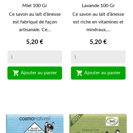
Miel 100 Gr
Lavande 100 Gr
Ce savon au lait d'ânesse
Ce savon au lait d'ânesse
est fabriqué de façon
est riche en vitamines et
artisanale. Ce...
minéraux,...
5,20 €
5,20 €


Ajouter au panier
Ajouter au panier