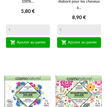
100%...
élaboré pour les cheveux
à...
5,80 €
8,90 €


Ajouter au panier
Ajouter au panier