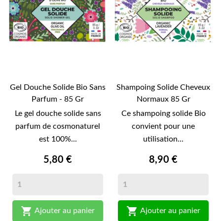
Gel Douche Solide Bio Sans
Shampoing Solide Cheveux
Parfum - 85 Gr
Normaux 85 Gr
Le gel douche solide sans
Ce shampoing solide Bio
parfum de cosmonaturel
convient pour une
est 100%...
utilisation...
5,80 €
8,90 €


Ajouter au panier
Ajouter au panier