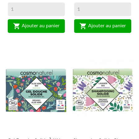


Ajouter au panier
Ajouter au panier