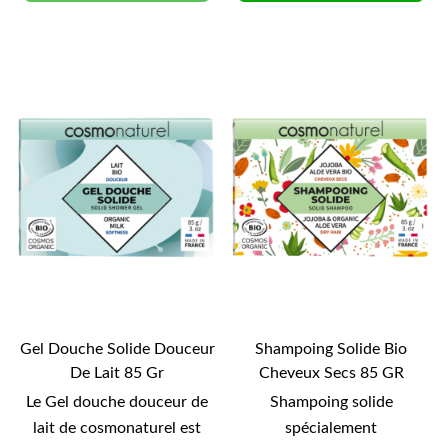
Gel Douche Solide Douceur
Shampoing Solide Bio
De Lait 85 Gr
Cheveux Secs 85 GR
Le Gel douche douceur de
Shampoing solide
lait de cosmonaturel est
spécialement