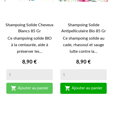
Shampoing Solide Cheveux
Shampoing Solide
Blancs 85 Gr
Antipelliculaire Bio 85 Gr
Ce shampoing solide BIO
Ce shampoing solide au
à la centaurée, aide à
cade, rhassoul et sauge
préserver les...
lutte contre la...
8,90 €
8,90 €


Ajouter au panier
Ajouter au panier