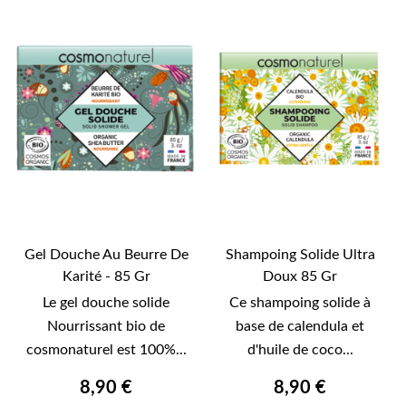
Gel Douche Au Beurre De
Shampoing Solide Ultra
Karité - 85 Gr
Doux 85 Gr
Le gel douche solide
Ce shampoing solide à
Nourrissant bio de
base de calendula et
cosmonaturel est 100%...
d'huile de coco...
8,90 €
8,90 €