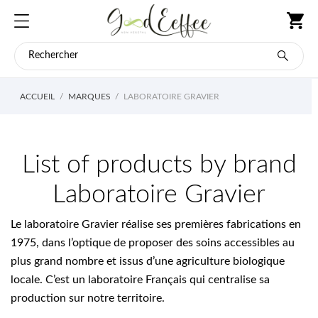
ACCUEIL
MARQUES
LABORATOIRE GRAVIER
List of products by brand
Laboratoire Gravier
Le laboratoire Gravier réalise ses premières fabrications en
1975, dans l’optique de proposer des soins accessibles au
plus grand nombre et issus d’une agriculture biologique
locale. C’est un laboratoire Français qui centralise sa
production sur notre territoire.