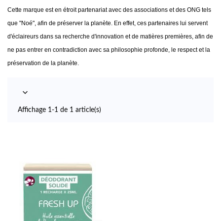
Cette marque est en étroit partenariat avec des associations et des ONG tels
que "Noé", afin de préserver la planète. En effet, ces partenaires lui servent
d'éclaireurs dans sa recherche d'innovation et de matières premières, afin de
ne pas entrer en contradiction avec sa philosophie profonde, le respect et la
préservation de la planète.

Affichage 1-1 de 1 article(s)