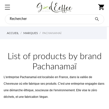
ACCUEIL
MARQUES
PACHANAMAÏ
List of products by brand
Pachanamaï
L'entreprise Pachanamaï est localisée en France, dans la vallée de
Chevreuse où elle fabrique ses produits. C'est une entreprise engagée dans
une démarche éthique, soucieuse de l'environnement. Elle vise le zéro
déchets, et une fabrication Vegan.