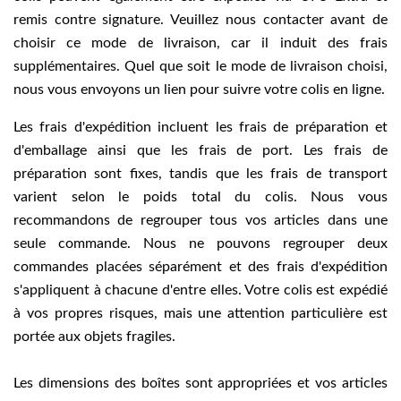
remis contre signature. Veuillez nous contacter avant de
choisir ce mode de livraison, car il induit des frais
supplémentaires. Quel que soit le mode de livraison choisi,
nous vous envoyons un lien pour suivre votre colis en ligne.
Les frais d'expédition incluent les frais de préparation et
d'emballage ainsi que les frais de port. Les frais de
préparation sont fixes, tandis que les frais de transport
varient selon le poids total du colis. Nous vous
recommandons de regrouper tous vos articles dans une
seule commande. Nous ne pouvons regrouper deux
commandes placées séparément et des frais d'expédition
s'appliquent à chacune d'entre elles. Votre colis est expédié
à vos propres risques, mais une attention particulière est
portée aux objets fragiles.
Les dimensions des boîtes sont appropriées et vos articles