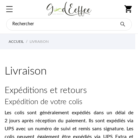
ACCUEIL
LIVRAISON
Livraison
Expéditions et retours
Expédition de votre colis
Les colis sont généralement expédiés dans un délai de
2 jours après réception du paiement. Ils sont expédiés via
UPS avec un numéro de suivi et remis sans signature. Les
colis peuvent également être expédiés via UPS Extra et