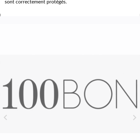
sont correctement protégés.

