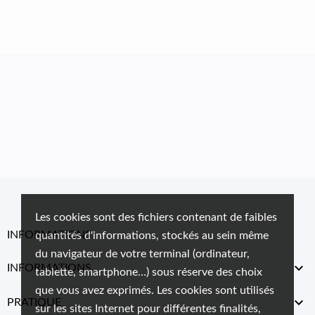
Les cookies sont des fichiers contenant de faibles
INFORMATIONS
quantités d'informations, stockés au sein même
du navigateur de votre terminal (ordinateur,

INFORMATIONS
tablette, smartphone…) sous réserve des choix
que vous avez exprimés. Les cookies sont utilisés

PRATIQUE
sur les sites Internet pour différentes finalités,