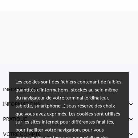
Les cookies sont des fichiers contenant de faibles
INFORMATIONS
quantités d'informations, stockés au sein même
du navigateur de votre terminal (ordinateur,

INFORMATIONS
tablette, smartphone…) sous réserve des choix
que vous avez exprimés. Les cookies sont utilisés

PRATIQUE
sur les sites Internet pour différentes finalités,
pour faciliter votre navigation, pour vous

VOTRE COMPTE