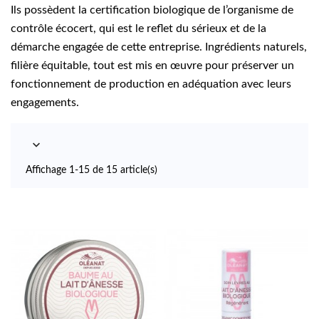
Ils possèdent la certification biologique de l’organisme de
contrôle écocert, qui est le reflet du sérieux et de la
démarche engagée de cette entreprise. Ingrédients naturels,
filière équitable, tout est mis en œuvre pour préserver un
fonctionnement de production en adéquation avec leurs
engagements.

Affichage 1-15 de 15 article(s)