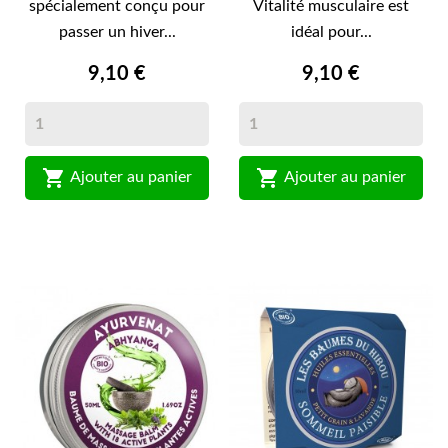
spécialement conçu pour
Vitalité musculaire est
passer un hiver...
idéal pour...
9,10 €
9,10 €


Ajouter au panier
Ajouter au panier