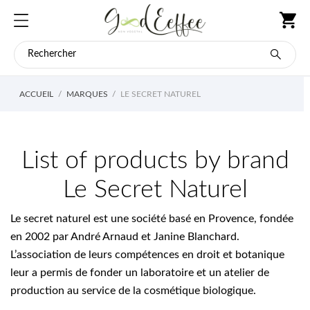
ACCUEIL
MARQUES
LE SECRET NATUREL
List of products by brand
Le Secret Naturel
Le secret naturel est une société basé en Provence, fondée
en 2002 par André Arnaud et Janine Blanchard.
L’association de leurs compétences en droit et botanique
leur a permis de fonder un laboratoire et un atelier de
production au service de la cosmétique biologique.