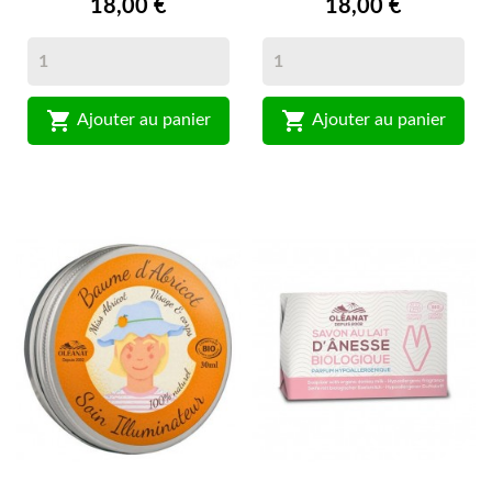
18,00 €
18,00 €


Ajouter au panier
Ajouter au panier