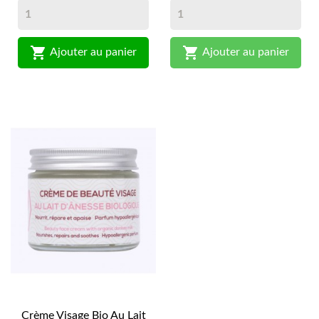


Ajouter au panier
Ajouter au panier
Crème Visage Bio Au Lait