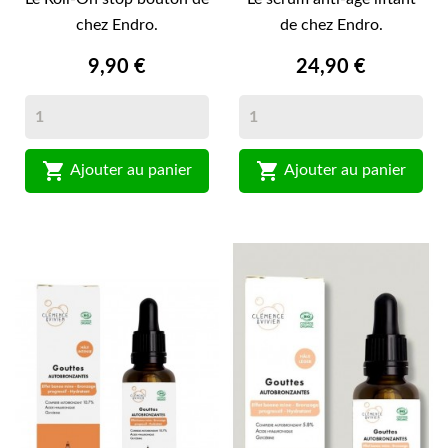
chez Endro.
de chez Endro.
9,90 €
24,90 €


Ajouter au panier
Ajouter au panier