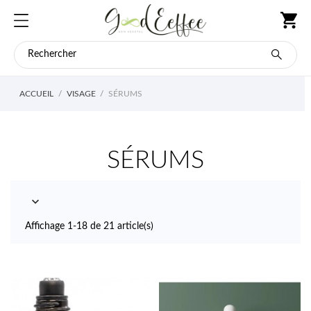
ACCUEIL
VISAGE
SÉRUMS
SÉRUMS

Affichage 1-18 de 21 article(s)