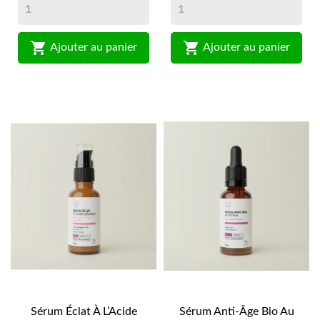


Ajouter au panier
Ajouter au panier
Sérum Éclat À L’Acide
Sérum Anti-Âge Bio Au