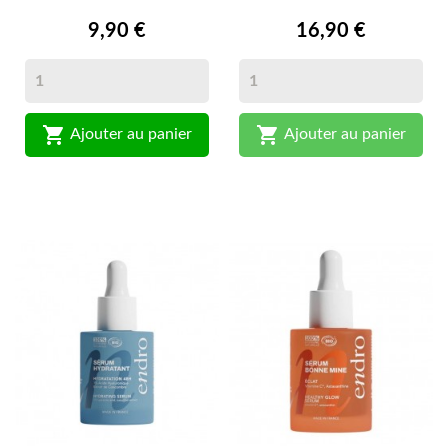
9,90 €
16,90 €


Ajouter au panier
Ajouter au panier