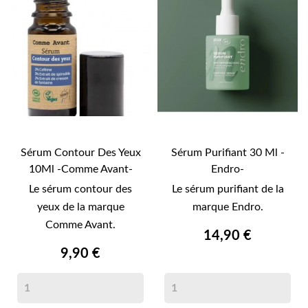
Sérum Contour Des Yeux
Sérum Purifiant 30 Ml -
10Ml -Comme Avant-
Endro-
Le sérum contour des
Le sérum purifiant de la
yeux de la marque
marque Endro.
Comme Avant.
14,90 €
9,90 €