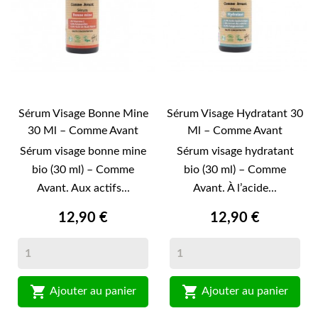
Sérum Visage Bonne Mine
Sérum Visage Hydratant 30
30 Ml – Comme Avant
Ml – Comme Avant
Sérum visage bonne mine
Sérum visage hydratant
bio (30 ml) – Comme
bio (30 ml) – Comme
Avant. Aux actifs...
Avant. À l’acide...
12,90 €
12,90 €


Ajouter au panier
Ajouter au panier