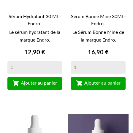
Sérum Hydratant 30 Ml -
Sérum Bonne Mine 30Ml -
Endro-
Endro-
Le sérum hydratant de la
Le Sérum Bonne Mine de
marque Endro.
la marque Endro.
12,90 €
16,90 €


Ajouter au panier
Ajouter au panier