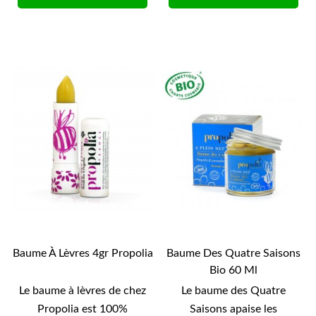
Baume À Lèvres 4gr Propolia
Baume Des Quatre Saisons
Bio 60 Ml
Le baume à lèvres de chez
Le baume des Quatre
Propolia est 100%
Saisons apaise les