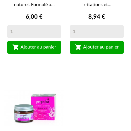
naturel. Formulé à...
irritations et...
6,00 €
8,94 €


Ajouter au panier
Ajouter au panier