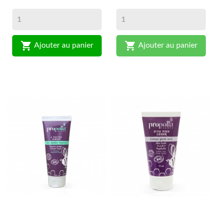


Ajouter au panier
Ajouter au panier