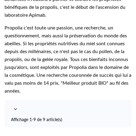
bénéfiques de la propolis, c'est le début de l'ascension du
laboratoire Apimab.
Propolia c'est toute une passion, une recherche, un
questionnement, mais aussi la préservation du monde des
abeilles. Si les propriétés nutritives du miel sont connues
depuis des millénaires, ce n'est pas le cas du pollen, de la
propolis, ou de la gelée royale. Tous ces bienfaits inconnus
jusqu'alors, sont exploités par Propolia dans le domaine de
la cosmétique. Une recherche couronnée de succès qui lui a
valu pas moins de 14 prix, "Meilleur produit BIO" au fil des
années.

Affichage 1-9 de 9 article(s)