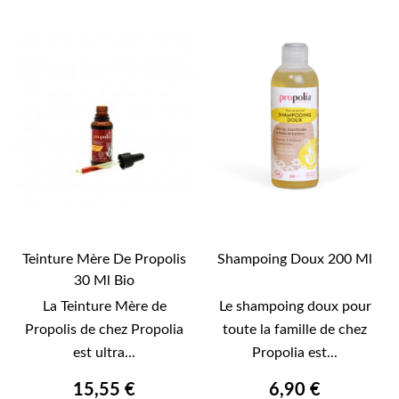
Teinture Mère De Propolis
Shampoing Doux 200 Ml
30 Ml Bio
La Teinture Mère de
Le shampoing doux pour
Propolis de chez Propolia
toute la famille de chez
est ultra...
Propolia est...
15,55 €
6,90 €