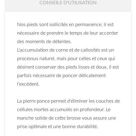
CONSEILS D'UTILISATION
Nos pieds sont sollicités en permanence, il est
nécessaire de prendre le temps de leur accorder
des moments de détentes.
L'accumulation de corne et de callosités est un
processus naturel, mais pour celles et ceux qui
désirent conserver des pieds lisses et doux, il est
parfois nécessaire de poncer délicatement
l'excédent.
La pierre ponce permet d'éliminer les couches de
cellules mortes accumulés en profondeur. Le
manche solide de cette brosse vous assure une
prise optimale et une bonne durabilité.