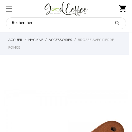
ACCUEIL
HYGIÈNE
ACCESSOIRES
BROSSE AVEC PIERRE
PONCE