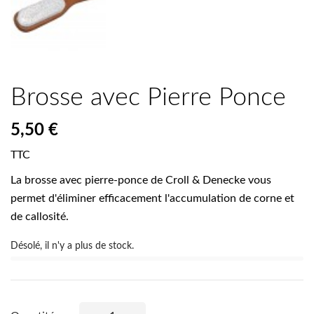
Brosse avec Pierre Ponce
5,50 €
TTC
La brosse avec pierre-ponce de Croll & Denecke vous
permet d'éliminer efficacement l'accumulation de corne et
de callosité.
Désolé, il n'y a plus de stock.