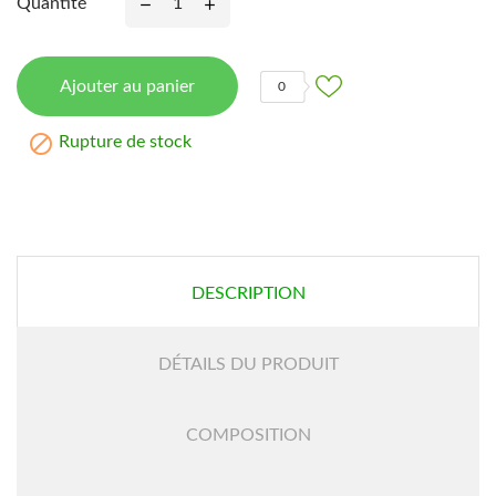
Quantité
Ajouter au panier
0

Rupture de stock
DESCRIPTION
DÉTAILS DU PRODUIT
COMPOSITION