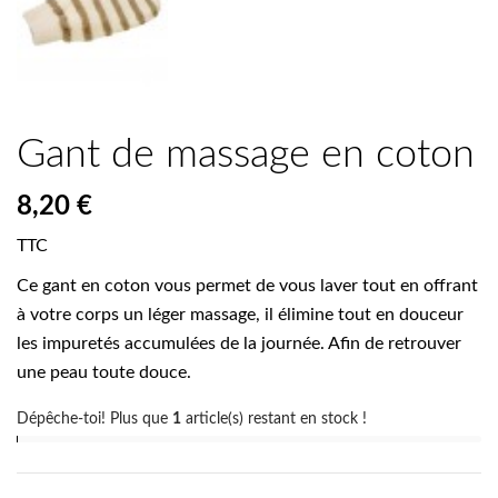
Gant de massage en coton
8,20 €
TTC
Ce gant en coton vous permet de vous laver tout en offrant
à votre corps un léger massage, il élimine
tout en douceur
les impuretés accumulées de la journée. Afin de retrouver
une peau toute douce.
Dépêche-toi! Plus que
1
article(s) restant en stock !