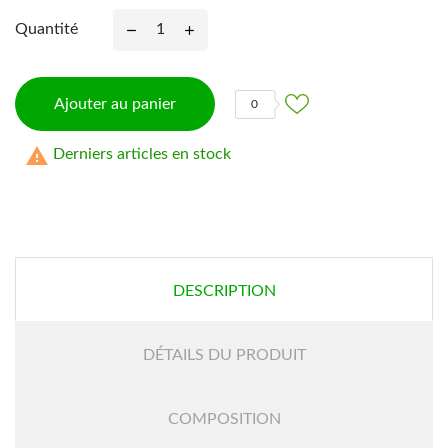
Quantité
Ajouter au panier
0

Derniers articles en stock
DESCRIPTION
DÉTAILS DU PRODUIT
COMPOSITION