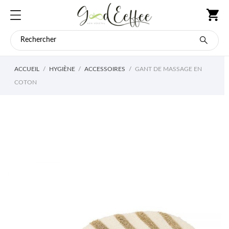
ACCUEIL
HYGIÈNE
ACCESSOIRES
GANT DE MASSAGE EN
COTON