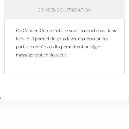
CONSEILS D'UTILISATION
Ce Gant en Coton s'utilise sous la douche ou dans
le bain, il permet de vous laver en douceur, les
parties colorées en lin permettent un léger
massage tout en douceur.