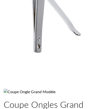
Coupe Ongles Grand