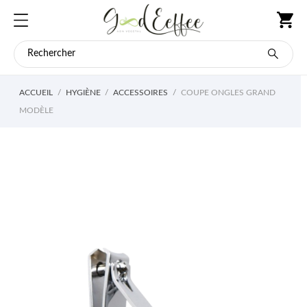
ACCUEIL
HYGIÈNE
ACCESSOIRES
COUPE ONGLES GRAND
MODÈLE