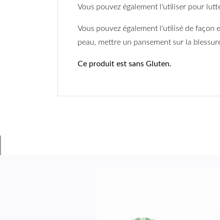
Vous pouvez également l'utiliser pour lutt
Vous pouvez également l'utilisé de façon e
peau, mettre un pansement sur la blessur
Ce produit est sans Gluten.