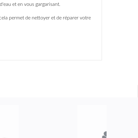
d'eau et en vous gargarisant.
 cela permet de nettoyer et de réparer votre