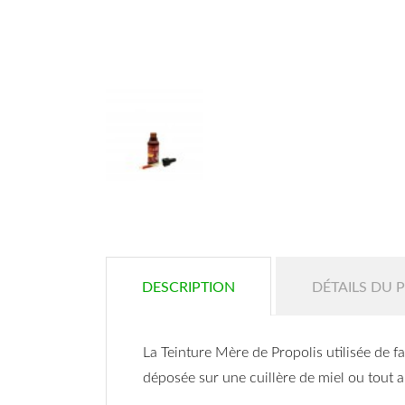
DESCRIPTION
DÉTAILS DU 
La Teinture Mère de Propolis utilisée de 
déposée sur une cuillère de miel ou tout a