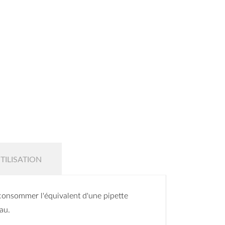
TILISATION
 consommer l'équivalent d'une pipette
au.