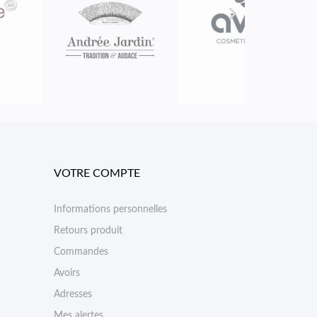

VOTRE COMPTE
Informations personnelles
Retours produit
Commandes
Avoirs
Adresses
Mes alertes