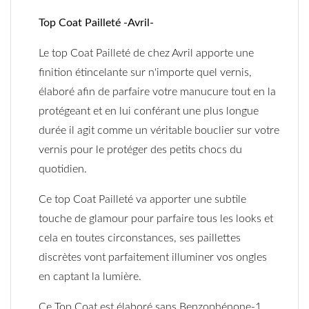
Top Coat Pailleté -Avril-
Le top Coat Pailleté de chez Avril apporte une
finition étincelante sur n'importe quel vernis,
élaboré afin de parfaire votre manucure tout en la
protégeant et en lui conférant une plus longue
durée il agit comme un véritable bouclier sur votre
vernis pour le protéger des petits chocs du
quotidien.
Ce top Coat Pailleté va apporter une subtile
touche de glamour pour parfaire tous les looks et
cela en toutes circonstances, ses paillettes
discrètes vont parfaitement illuminer vos ongles
en captant la lumière.
Ce Top Coat est élaboré sans Benzophénone-1.