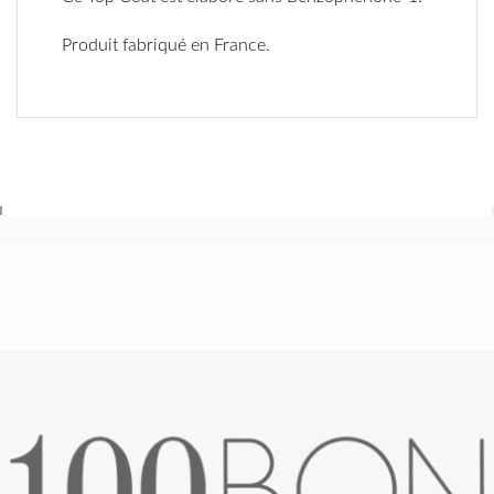
Produit fabriqué en France.