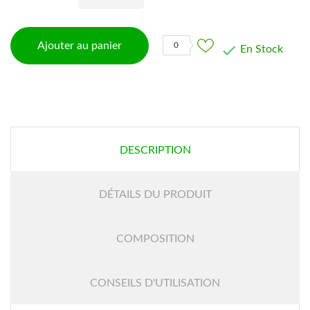
Ajouter au panier
0

En Stock
DESCRIPTION
DÉTAILS DU PRODUIT
COMPOSITION
CONSEILS D'UTILISATION