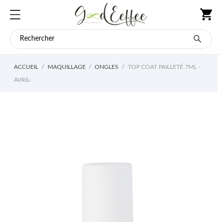
ACCUEIL
MAQUILLAGE
ONGLES
TOP COAT PAILLETÉ 7ML -
AVRIL-